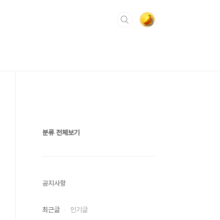
분류 전체보기
공지사항
최근글
인기글