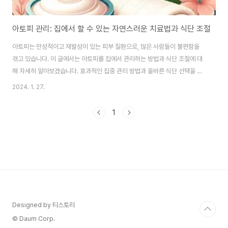
아토피 관리: 집에서 할 수 있는 자연스러운 치료법과 식단 조절
아토피는 만성적이고 재발성이 있는 피부 질환으로, 많은 사람들이 불편함을
겪고 있습니다. 이 글에서는 아토피를 집에서 관리하는 방법과 식단 조절에 대
해 자세히 알아보겠습니다. 효과적인 집중 관리 방법과 올바른 식단 선택을 통
해 아토피 증상을 완화하는 데 도움이 될 수 있습니다. 집에서 할 수 있는 아토
2024. 1. 27.
피 관리 방법 적절한 피부 보습 아토피 피부는 건조하기 쉬우므로, 수시로 보습
제를 발라주는 것이 중요합니다. 보습제는 무향료, 무색소 제품을 선택하며, 목
1
욕 후 바로 발라주는 것이 가장 효과적입니다. 온도와 습도 조절 과도한 더위나
추위, 건조함은 아토피 증상을 악화시킬 수 있습니다. 집안의 온도는 적당히 유
지하고, 가습기를 사용하여 습도를 조절하는 것이 좋습니다. 부드러운 의류 선
택 거친 직물이나 합성섬유..
Designed by 티스토리
© Daum Corp.