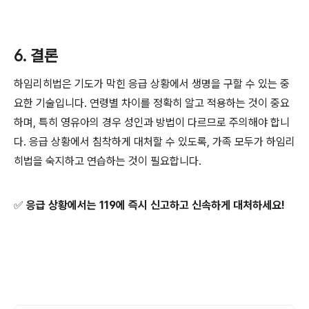
6. 결론
하임리히법은 기도가 막힌 응급 상황에서 생명을 구할 수 있는 중
요한 기술입니다. 연령별 차이를 정확히 알고 적용하는 것이 중요
하며, 특히 영유아의 경우 성인과 방법이 다르므로 주의해야 합니
다. 응급 상황에서 침착하게 대처할 수 있도록, 가족 모두가 하임리
히법을 숙지하고 연습하는 것이 필요합니다.
✅ 응급 상황에서는 119에 즉시 신고하고 신속하게 대처하세요!