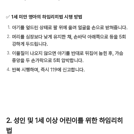
✅
1세 미만 영아의 하임리히법 시행 방법
아기를 엎드린 상태로 팔 위에 올려 얼굴을 손으로 받쳐줍니다.
머리를 심장보다 낮게 유지한 채, 손바닥 아래쪽으로 등을 5회
강하게 두드립니다.
이물질이 나오지 않으면 아기를 반대로 뒤집어 눕힌 후, 가슴
중앙을 두 손가락으로 5회 압박합니다.
반복 시행하며, 즉시 119에 신고합니다.
2. 성인 및 1세 이상 어린이를 위한 하임리히
법