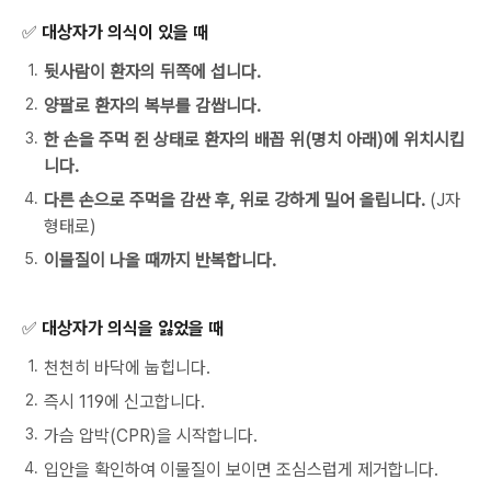
✅
대상자가 의식이 있을 때
뒷사람이 환자의 뒤쪽에 섭니다.
양팔로 환자의 복부를 감쌉니다.
한 손을 주먹 쥔 상태로 환자의 배꼽 위(명치 아래)에 위치시킵
니다.
다른 손으로 주먹을 감싼 후, 위로 강하게 밀어 올립니다.
(J자
형태로)
이물질이 나올 때까지 반복합니다.
✅
대상자가 의식을 잃었을 때
천천히 바닥에 눕힙니다.
즉시 119에 신고합니다.
가슴 압박(CPR)을 시작합니다.
입안을 확인하여 이물질이 보이면 조심스럽게 제거합니다.