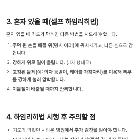
3. 혼자 있을 때(셀프 하임리히법)
혼자 있을 때 기도가 막히면 다음 방법을 시도해야 합니다.
주먹 쥔 손을 배꼽 위(명치 아래)에 위치
시키고, 다른 손으로 감
쌉니다.
강하게 위로 밀어 올립니다.
(J자 형태로)
고정된 물체(예: 의자 등받이, 테이블 가장자리)를 이용해 복부
를 강하게 눌러 압박합니다.
이물질이 배출될 때까지 반복합니다.
4. 하임리히법 시행 후 주의할 점
기도가 막혔던 사람은
병원에서 추가 검진을 받아야 합니다.