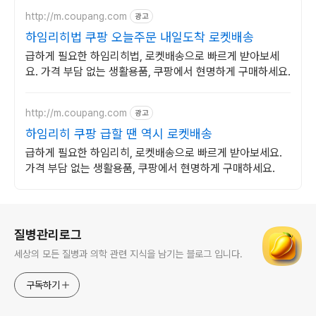
http://m.coupang.com
광고
하임리히법 쿠팡 오늘주문 내일도착 로켓배송
급하게 필요한 하임리히법, 로켓배송으로 빠르게 받아보세
요. 가격 부담 없는 생활용품, 쿠팡에서 현명하게 구매하세요.
http://m.coupang.com
광고
하임리히 쿠팡 급할 땐 역시 로켓배송
급하게 필요한 하임리히, 로켓배송으로 빠르게 받아보세요.
가격 부담 없는 생활용품, 쿠팡에서 현명하게 구매하세요.
로그 정보
질병관리로그
세상의 모든 질병과 의학 관련 지식을 남기는 블로그 입니다.
구독하기